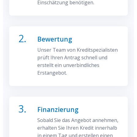
Einschätzung benötigen.
2.
Bewertung
Unser Team von Kreditspezialisten
prüft Ihren Antrag schnell und
erstellt ein unverbindliches
Erstangebot.
3.
Finanzierung
Sobald Sie das Angebot annehmen,
erhalten Sie Ihren Kredit innerhalb
in einem Tag und erstellen einen