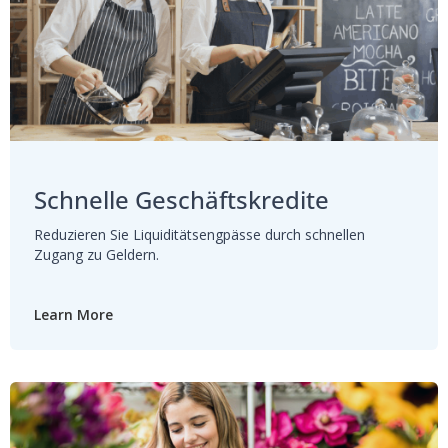
Schnelle Geschäftskredite
Reduzieren Sie Liquiditätsengpässe durch schnellen
Zugang zu Geldern.
Learn More