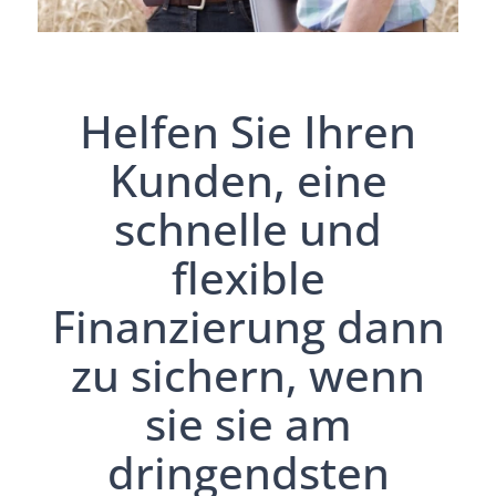
Helfen Sie Ihren
Kunden, eine
schnelle und
flexible
Finanzierung dann
zu sichern, wenn
sie sie am
dringendsten