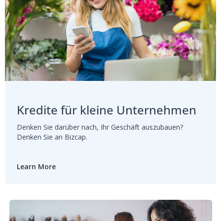
Kredite für kleine Unternehmen
Denken Sie darüber nach, Ihr Geschäft auszubauen?
Denken Sie an Bizcap.
Learn More