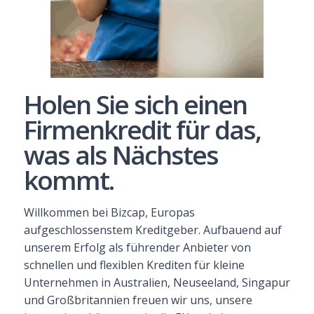
Holen Sie sich einen
Firmenkredit für das,
was als Nächstes
kommt.
Willkommen bei Bizcap, Europas
aufgeschlossenstem Kreditgeber. Aufbauend auf
unserem Erfolg als führender Anbieter von
schnellen und flexiblen Krediten für kleine
Unternehmen in Australien, Neuseeland, Singapur
und Großbritannien freuen wir uns, unsere