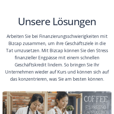
Unsere Lösungen
Arbeiten Sie bei Finanzierungsschwierigkeiten mit
Bizcap zusammen, um ihre Geschäftsziele in die
Tat umzusetzen. Mit Bizcap können Sie den Stress
finanzieller Engpässe mit einem schnellen
Geschäftskredit lindern. So bringen Sie Ihr
Unternehmen wieder auf Kurs und können sich auf
das konzentrieren, was Sie am besten können.