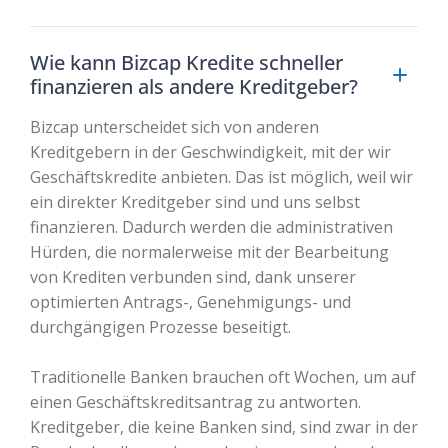
Wie kann Bizcap Kredite schneller
finanzieren als andere Kreditgeber?
Bizcap unterscheidet sich von anderen
Kreditgebern in der Geschwindigkeit, mit der wir
Geschäftskredite anbieten. Das ist möglich, weil wir
ein direkter Kreditgeber sind und uns selbst
finanzieren. Dadurch werden die administrativen
Hürden, die normalerweise mit der Bearbeitung
von Krediten verbunden sind, dank unserer
optimierten Antrags-, Genehmigungs- und
durchgängigen Prozesse beseitigt.
Traditionelle Banken brauchen oft Wochen, um auf
einen Geschäftskreditsantrag zu antworten.
Kreditgeber, die keine Banken sind, sind zwar in der