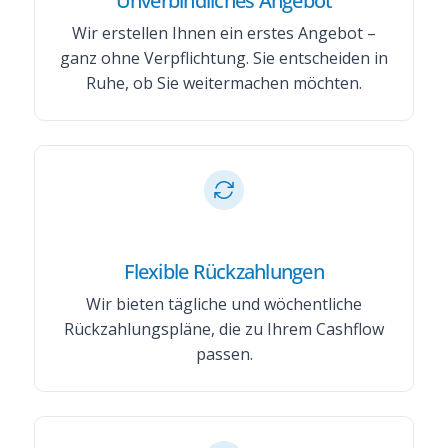
Unverbindliches Angebot
Wir erstellen Ihnen ein erstes Angebot –
ganz ohne Verpflichtung. Sie entscheiden in
Ruhe, ob Sie weitermachen möchten.
Flexible Rückzahlungen
Wir bieten tägliche und wöchentliche
Rückzahlungspläne, die zu Ihrem Cashflow
passen.