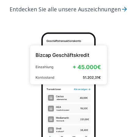
Entdecken Sie alle unsere Auszeichnungen