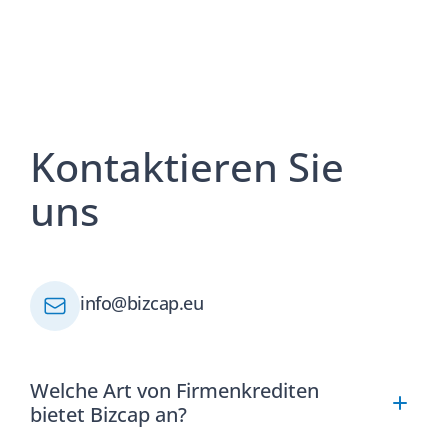
Kontaktieren Sie
uns
info@bizcap.eu
Welche Art von Firmenkrediten
bietet Bizcap an?