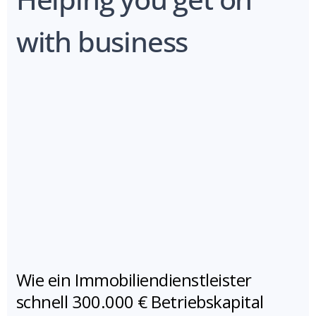
with business
Wie ein Immobiliendienstleister
schnell 300.000 € Betriebskapital