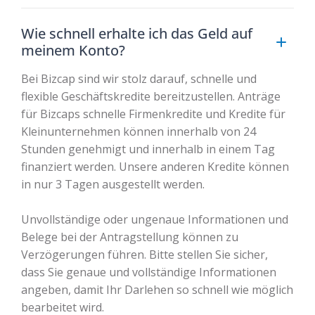
Wie schnell erhalte ich das Geld auf
meinem Konto?
Bei Bizcap sind wir stolz darauf, schnelle und
flexible Geschäftskredite bereitzustellen. Anträge
für Bizcaps schnelle Firmenkredite und Kredite für
Kleinunternehmen können innerhalb von 24
Stunden genehmigt und innerhalb in einem Tag
finanziert werden. Unsere anderen Kredite können
in nur 3 Tagen ausgestellt werden.
Unvollständige oder ungenaue Informationen und
Belege bei der Antragstellung können zu
Verzögerungen führen. Bitte stellen Sie sicher,
dass Sie genaue und vollständige Informationen
angeben, damit Ihr Darlehen so schnell wie möglich
bearbeitet wird.