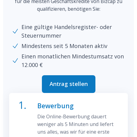
für die meisten Geschäftskredite von Bizcap zu
qualifizieren, benötigen Sie:
Eine gültige Handelsregister- oder
Steuernummer
Mindestens seit 5 Monaten aktiv
Einen monatlichen Mindestumsatz von
12.000 €
Antrag stellen
Apply Now
1.
Bewerbung
Die Online-Bewerbung dauert
weniger als 5 Minuten und liefert
uns alles, was wir für eine erste