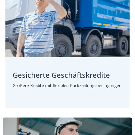
Gesicherte Geschäftskredite
Größere Kredite mit flexiblen Rückzahlungsbedingungen.