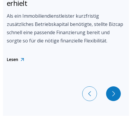
erhielt
Als ein Immobiliendienstleister kurzfristig
zusätzliches Betriebskapital benötigte, stellte Bizcap
schnell eine passende Finanzierung bereit und
sorgte so für die nötige finanzielle Flexibilität.
Lesen