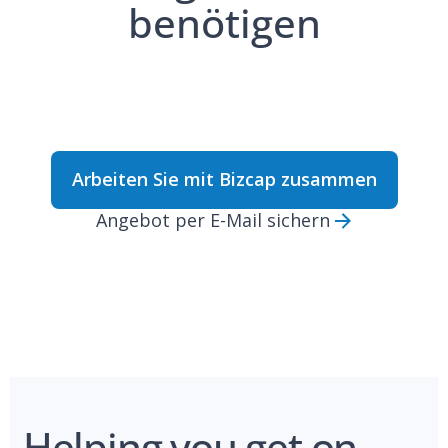
benötigen
Arbeiten Sie mit Bizcap zusammen
Angebot per E-Mail sichern
Helping you get on