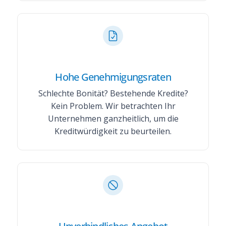
Hohe Genehmigungsraten
Schlechte Bonität? Bestehende Kredite?
Kein Problem. Wir betrachten Ihr
Unternehmen ganzheitlich, um die
Kreditwürdigkeit zu beurteilen.