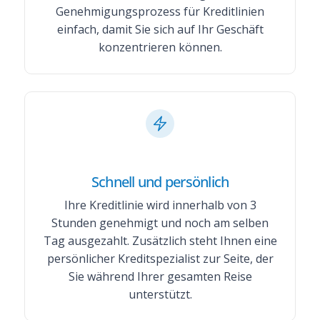
Genehmigungsprozess für Kreditlinien
einfach, damit Sie sich auf Ihr Geschäft
konzentrieren können.
Schnell und persönlich
Ihre Kreditlinie wird innerhalb von 3
Stunden genehmigt und noch am selben
Tag ausgezahlt. Zusätzlich steht Ihnen eine
persönlicher Kreditspezialist zur Seite, der
Sie während Ihrer gesamten Reise
unterstützt.