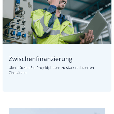
Zwischenfinanzierung
Überbrücken Sie Projektphasen zu stark reduzierten
Zinssätzen.