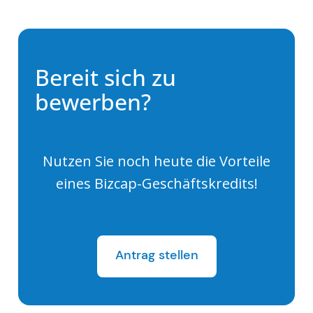
Bereit sich zu
bewerben?
Nutzen Sie noch heute die Vorteile
eines Bizcap-Geschäftskredits!
Antrag stellen
Apply Now