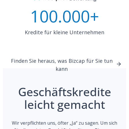
100
.000+
Kredite für kleine Unternehmen
Finden Sie heraus, was Bizcap für Sie tun
kann
Geschäftskredite
leicht gemacht
Wir verpflichten uns, öfter „Ja“ zu sagen. Um sich