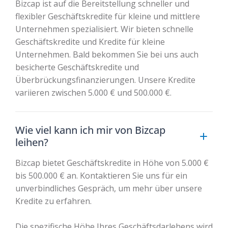
Bizcap ist auf die Bereitstellung schneller und
flexibler Geschäftskredite für kleine und mittlere
Unternehmen spezialisiert. Wir bieten
schnelle
Geschäftskredite
und
Kredite für kleine
Unternehmen
. Bald bekommen Sie bei uns auch
besicherte Geschäftskredite und
Überbrückungsfinanzierungen. Unsere Kredite
variieren zwischen 5.000 € und 500.000 €.
Wie viel kann ich mir von Bizcap
leihen?
Bizcap bietet Geschäftskredite in Höhe von 5.000 €
bis 500.000 € an. Kontaktieren Sie uns für ein
unverbindliches Gespräch, um mehr über unsere
Kredite zu erfahren.
Die spezifische Höhe Ihres Geschäftsdarlehens wird