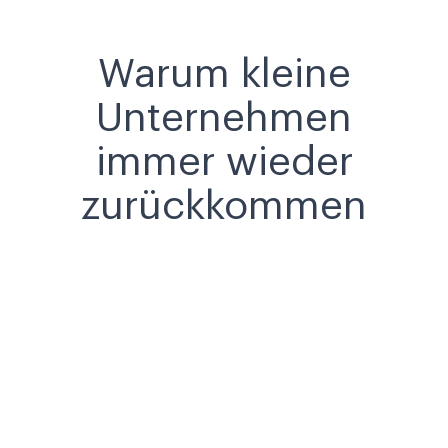
Warum kleine
Unternehmen
immer wieder
zurückkommen