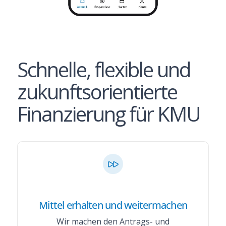
Schnelle, flexible und
zukunftsorientierte
Finanzierung für KMU
Mittel erhalten und weitermachen
Wir machen den Antrags- und