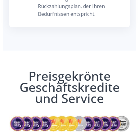
Rückzahlungsplan, der Ihren
Bedürfnissen entspricht.
Preisgekrönte
Geschäftskredite
und Service