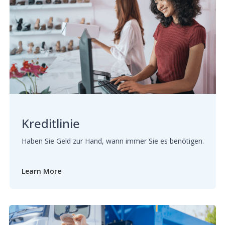
Kreditlinie
Haben Sie Geld zur Hand, wann immer Sie es benötigen.
Learn More