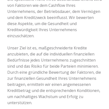
von Faktoren wie dem Cashflow Ihres
Unternehmens, der Betriebsdauer, dem Vermögen
und dem Kreditzweck beeinflusst. Wir bewerten
diese Aspekte, um die Gesundheit und
Kreditwürdigkeit Ihres Unternehmens
einzuschätzen.
Unser Ziel ist es, maßgeschneiderte Kredite
anzubieten, die auf die individuellen finanziellen
Bedürfnisse jedes Unternehmens zugeschnitten
sind und das Risiko für beide Parteien minimieren.
Durch eine gründliche Bewertung der Faktoren, die
zur finanziellen Gesundheit Ihres Unternehmens
beitragen, ermitteln wir einen angemessenen
Kreditbetrag und die entsprechenden Konditionen,
um nachhaltiges Wachstum und Erfolg zu
unterstützen.