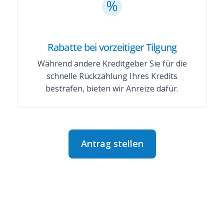
Rabatte bei vorzeitiger Tilgung
Während andere Kreditgeber Sie für die
schnelle Rückzahlung Ihres Kredits
bestrafen, bieten wir Anreize dafür.
Antrag stellen
Apply Now