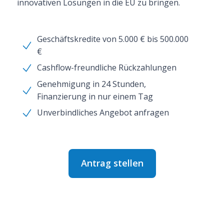
innovativen Lösungen in die EU zu bringen.
Geschäftskredite von 5.000 € bis 500.000
€
Cashflow-freundliche Rückzahlungen
Genehmigung in 24 Stunden,
Finanzierung in nur einem Tag
Unverbindliches Angebot anfragen
Antrag stellen
Apply Now