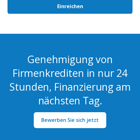
Genehmigung von
Firmenkrediten in nur 24
Stunden, Finanzierung am
nächsten Tag.
Bewerben Sie sich jetzt