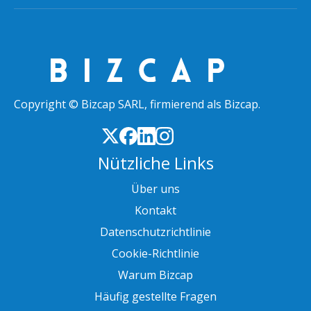
Copyright © Bizcap SARL, firmierend als Bizcap.
Nützliche Links
Über uns
Kontakt
Datenschutzrichtlinie
Cookie-Richtlinie
Warum Bizcap
Häufig gestellte Fragen