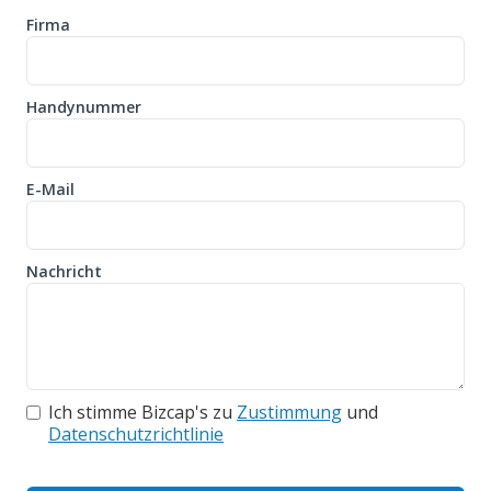
Firma
Handynummer
E-Mail
Nachricht
Ich stimme Bizcap's zu
Zustimmung
und
Datenschutzrichtlinie