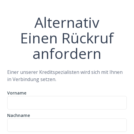
Alternativ
Einen Rückruf
anfordern
Einer unserer Kreditspezialisten wird sich mit Ihnen
in Verbindung setzen.
Vorname
Nachname