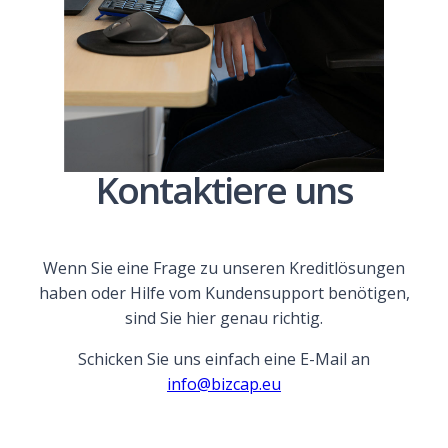
Kontaktiere uns
Wenn Sie eine Frage zu unseren Kreditlösungen
haben oder Hilfe vom Kundensupport benötigen,
sind Sie hier genau richtig.
Schicken Sie uns einfach eine E-Mail an
info@bizcap.eu